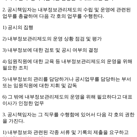
2. 공시책임자는 내부정보관리제도의 수립 및 운영에 관련된
업무를 총괄하며 다음 각 호의 업무를 수행한다.
1) 공시의 집행
2) 내부정보관리제도의 운영 상황 점검 및 평가
3) 내부정보에 대한 검토 및 공시 여부의 결정
4) 임원직원에 대한 교육 등 내부정보관리제도의 운영을 위해
필요한 조치
5) 내부정보의 관리를 담당하거나 공시업무를 담당하는 부서
또는 임원직원에 대한 지휘 및 감독
6) 그 밖에 내부정보관리제도의 운영을 위해 필요하다고 대표
이사가 인정한 업무
3. 공시책임자는 그 직무를 수행함에 있어서 다음 각 호의 권한
을 가진다.
1) 내부정보와 관련된 각종 서류 및 기록의 제출을 요구하고