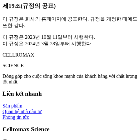
제19조(규정의 공표)
이 규정은 회사의 홈페이지에 공표한다. 규정을 개정한 때에도
또한 같다.
이 규정은
2023년 10월 11일
부터 시행한다.
이 규정은
2024년 3월 28일
부터 시행한다.
CELLROMAX
SCIENCE
Đóng góp cho cuộc sống khỏe mạnh của khách hàng với chất lượng
tốt nhất.
Liên kết nhanh
Sản phẩm
Quan hệ nhà đầu tư
Phòng tin tức
Cellromax Science