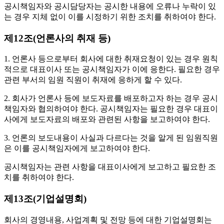
공시책임자와 공시담당자는 공시한 내용에 오류나 누락이 있
는 경우 지체 없이 이를 시정하기 위한 조치를 취하여야 한다.
제12조(언론사의 취재 등)
1. 언론사 등으로부터 회사에 대한 취재요청이 있는 경우 원칙
적으로 대표이사 또는 공시책임자가 이에 응한다. 필요한 경우
관련 부서의 임원 직원이 취재에 응하게 할 수 있다.
2. 회사가 언론사 등에 보도자료를 배포하고자 하는 경우 공시
책임자와 협의하여야 한다. 공시책임자는 필요한 경우 대표이
사에게 보도자료의 배포와 관련된 사항을 보고하여야 한다.
3. 언론의 보도내용이 사실과 다르다는 것을 알게 된 임원직원
은 이를 공시책임자에게 보고하여야 한다.
공시책임자는 관련 사항을 대표이사에게 보고하고 필요한 조
치를 취하여야 한다.
제13조(기업설명회)
회사의 경영내용, 사업계획 및 전망 등에 대한 기업설명회는