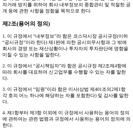
자거래 방지를 위하여 회사 내부정보의 종합관리 및 적절한 공
개 등에 관한 사항을 정함을 목적으로 한다.
제2조(용어의 정의)
1. 이 규정에서 “내부정보”라 함은 코스닥시장 공시규정(이하
“공시규정”이라 한다) 제1편에 의한 공시의무사항과 그 밖에
회사의 경영 또는 재산상황이나 투자자의 투자판단에 영향을
미칠 수 있는 사항을 말한다.
2. 이 규정에서 “공시책임자”라 함은 공시규정 제2조제4항에
따라 회사를 대표하여 신고업무를 수행할 수 있는 자를 말한
다.
3. 이 규정에서 “임원”이라 함은 이사(상법 제401조의2제1항
각 호의 어느 하나에 해당하는 자를 포함한다) 및 감사를 말한
다.
4. 제1항부터 제3항 이외에 이 규정에서 사용하는 용어의 정의
에 관하여는 관련 법령과 규정에서 사용하는 용어의 정의에 의
한다.