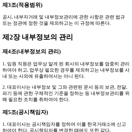
제3조(적용범위)
공시, 내부자거래 및 내부정보관리에 관한 사항은 관련 법규
또는 정관에 정한 것을 제외하고는 이 규정에 따른다.
제2장 내부정보의 관리
제4조(내부정보의 관리)
1. 임원 직원은 업무상 알게 된 회사의 내부정보를 엄중히 관리
하여야 하고, 업무상 필요한 경우를 제외하고는 내부정보를 사
내 또는 사외에 유출하여서는 아니 된다.
2. 대표이사는 내부정보 및 그와 관련된 문서 등의 보관, 전달,
파기 등에 관한 구체적인 기준을 정하는 등 내부정보관리를 위
해 필요한 조치를 취하여야 한다.
제5조(공시책임자)
1. 대표이사는 공시책임자를 정하여 이를 한국거래소에 신고
하여야 한다. 공시책임자를 변경한 때에도 또한 같다.