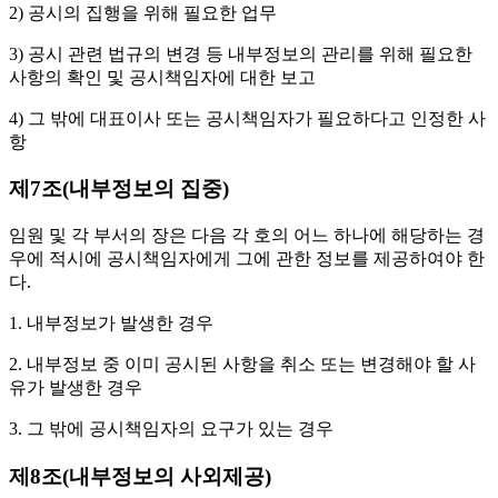
2) 공시의 집행을 위해 필요한 업무
3) 공시 관련 법규의 변경 등 내부정보의 관리를 위해 필요한
사항의 확인 및 공시책임자에 대한 보고
4) 그 밖에 대표이사 또는 공시책임자가 필요하다고 인정한 사
항
제7조(내부정보의 집중)
임원 및 각 부서의 장은 다음 각 호의 어느 하나에 해당하는 경
우에 적시에 공시책임자에게 그에 관한 정보를 제공하여야 한
다.
1. 내부정보가 발생한 경우
2. 내부정보 중 이미 공시된 사항을 취소 또는 변경해야 할 사
유가 발생한 경우
3. 그 밖에 공시책임자의 요구가 있는 경우
제8조(내부정보의 사외제공)