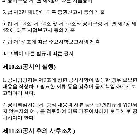
4. 공시규정 제1편 제3장에 따른 자율공시
5. 법 제3편 제1장에 따른 증권신고서 등의 제출
6. 법 제159조, 제160조 및 제165조와 공시규정 제1편 제2장 제
4절에 따른 사업보고서 등의 제출
7. 법 제161조에 따른 주요사항보고서의 제출
8. 그 밖에 다른 법규에 따른 공시
제10조(공시의 실행)
1. 공시담당자는 제9조에 정한 공시사항이 발생한 경우 필요한
내용을 작성하고 필요한 서류 등을 갖추어 공시책임자에게 보
고하여야 한다.
2. 공시책임자는 제1항의 내용과 서류 등이 관련법규에 위반되
지 않는지의 여부를 검토하여 이를 대표이사에게 보고한 후 공
시하여야 한다.
제11조(공시 후의 사후조치)