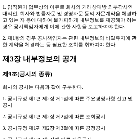
1. 임직원이 업무상의 이유로 회사의 거래상대방 외부감사인
대리인, 회사와 법률자문 및 경영자문 등의 자문계약을 체결하
고 있는 자 등에 대하여 불가피하게 내부정보를 제공해야 하는
경우 공시책임자에게 이에 관한 사항을 보고하여야 한다.
2. 제1항의 경우 공시책임자는 관련 내부정보의 비밀유지에 관
한 계약을 체결하는 등 필요한 조치를 취하여야 한다.
제3장 내부정보의 공개
제9조(공시의 종류)
회사의 공시는 다음과 같이 구분한다.
1. 공시규정 제1편 제2장 제1절에 따른 주요경영사항 신고 및
공시
2. 공시규정 제1편 제2장 제2절에 따른 조회공시
3. 공시규정 제1편 제2장 제3절에 따른 공정공시