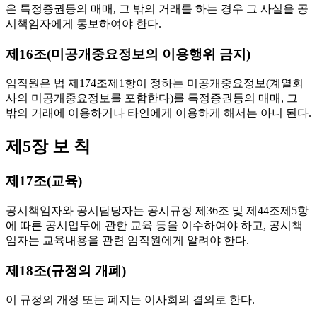
은 특정증권등의 매매, 그 밖의 거래를 하는 경우 그 사실을 공
시책임자에게 통보하여야 한다.
제16조(미공개중요정보의 이용행위 금지)
임직원은 법 제174조제1항이 정하는 미공개중요정보(계열회
사의 미공개중요정보를 포함한다)를 특정증권등의 매매, 그
밖의 거래에 이용하거나 타인에게 이용하게 해서는 아니 된다.
제5장 보 칙
제17조(교육)
공시책임자와 공시담당자는 공시규정 제36조 및 제44조제5항
에 따른 공시업무에 관한 교육 등을 이수하여야 하고, 공시책
임자는 교육내용을 관련 임직원에게 알려야 한다.
제18조(규정의 개폐)
이 규정의 개정 또는 폐지는 이사회의 결의로 한다.