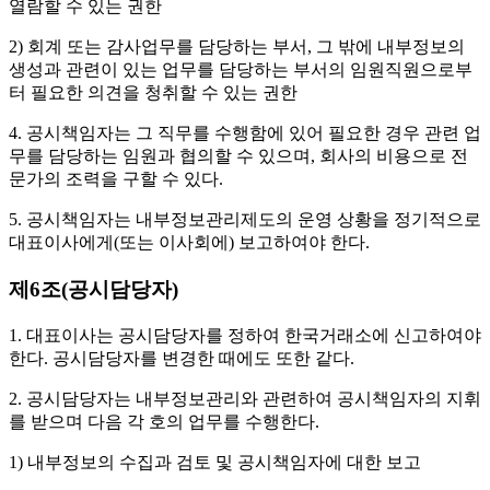
열람할 수 있는 권한
2) 회계 또는 감사업무를 담당하는 부서, 그 밖에 내부정보의
생성과 관련이 있는 업무를 담당하는 부서의 임원직원으로부
터 필요한 의견을 청취할 수 있는 권한
4. 공시책임자는 그 직무를 수행함에 있어 필요한 경우 관련 업
무를 담당하는 임원과 협의할 수 있으며, 회사의 비용으로 전
문가의 조력을 구할 수 있다.
5. 공시책임자는 내부정보관리제도의 운영 상황을 정기적으로
대표이사에게(또는 이사회에) 보고하여야 한다.
제6조(공시담당자)
1. 대표이사는 공시담당자를 정하여 한국거래소에 신고하여야
한다. 공시담당자를 변경한 때에도 또한 같다.
2. 공시담당자는 내부정보관리와 관련하여 공시책임자의 지휘
를 받으며 다음 각 호의 업무를 수행한다.
1) 내부정보의 수집과 검토 및 공시책임자에 대한 보고