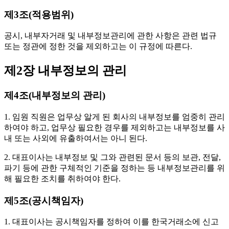
제3조(적용범위)
공시, 내부자거래 및 내부정보관리에 관한 사항은 관련 법규
또는 정관에 정한 것을 제외하고는 이 규정에 따른다.
제2장 내부정보의 관리
제4조(내부정보의 관리)
1. 임원 직원은 업무상 알게 된 회사의 내부정보를 엄중히 관리
하여야 하고, 업무상 필요한 경우를 제외하고는 내부정보를 사
내 또는 사외에 유출하여서는 아니 된다.
2. 대표이사는 내부정보 및 그와 관련된 문서 등의 보관, 전달,
파기 등에 관한 구체적인 기준을 정하는 등 내부정보관리를 위
해 필요한 조치를 취하여야 한다.
제5조(공시책임자)
1. 대표이사는 공시책임자를 정하여 이를 한국거래소에 신고