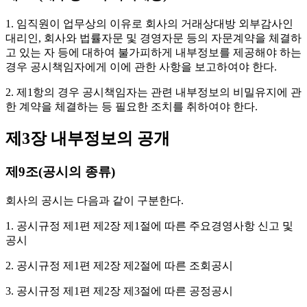
1. 임직원이 업무상의 이유로 회사의 거래상대방 외부감사인
대리인, 회사와 법률자문 및 경영자문 등의 자문계약을 체결하
고 있는 자 등에 대하여 불가피하게 내부정보를 제공해야 하는
경우 공시책임자에게 이에 관한 사항을 보고하여야 한다.
2. 제1항의 경우 공시책임자는 관련 내부정보의 비밀유지에 관
한 계약을 체결하는 등 필요한 조치를 취하여야 한다.
제3장 내부정보의 공개
제9조(공시의 종류)
회사의 공시는 다음과 같이 구분한다.
1. 공시규정 제1편 제2장 제1절에 따른 주요경영사항 신고 및
공시
2. 공시규정 제1편 제2장 제2절에 따른 조회공시
3. 공시규정 제1편 제2장 제3절에 따른 공정공시