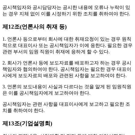
공시책임자와 공시담당자는 공시한 내용에 오류나 누락이 있
는 경우 지체 없이 이를 시정하기 위한 조치를 취하여야 한다.
제12조(언론사의 취재 등)
1. 언론사 등으로부터 회사에 대한 취재요청이 있는 경우 원칙
적으로 대표이사 또는 공시책임자가 이에 응한다. 필요한 경우
관련 부서의 임원 직원이 취재에 응하게 할 수 있다.
2. 회사가 언론사 등에 보도자료를 배포하고자 하는 경우 공시
책임자와 협의하여야 한다. 공시책임자는 필요한 경우 대표이
사에게 보도자료의 배포와 관련된 사항을 보고하여야 한다.
3. 언론의 보도내용이 사실과 다르다는 것을 알게 된 임원직원
은 이를 공시책임자에게 보고하여야 한다.
공시책임자는 관련 사항을 대표이사에게 보고하고 필요한 조
치를 취하여야 한다.
제13조(기업설명회)