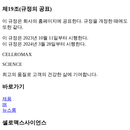
제19조(규정의 공표)
이 규정은 회사의 홈페이지에 공표한다. 규정을 개정한 때에도
또한 같다.
이 규정은
2023년 10월 11일
부터 시행한다.
이 규정은
2024년 3월 28일
부터 시행한다.
CELLROMAX
SCIENCE
최고의 품질로 고객의 건강한 삶에 기여합니다.
바로가기
제품
IR
뉴스룸
셀로맥스사이언스