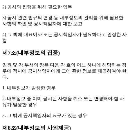
2) 공시의 집행을 위해 필요한 업무
3) 공시 관련 법규의 변경 등 내부정보의 관리를 위해 필요한
사항의 확인 및 공시책임자에 대한 보고
4) 그 밖에 대표이사 또는 공시책임자가 필요하다고 인정한 사
항
제7조(내부정보의 집중)
임원 및 각 부서의 장은 다음 각 호의 어느 하나에 해당하는 경
우에 적시에 공시책임자에게 그에 관한 정보를 제공하여야 한
다.
1. 내부정보가 발생한 경우
2. 내부정보 중 이미 공시된 사항을 취소 또는 변경해야 할 사
유가 발생한 경우
3. 그 밖에 공시책임자의 요구가 있는 경우
제8조(내부정보의 사외제공)