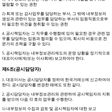
열람할 수 있는 권한
2) 회계 또는 감사업무를 담당하는 부서, 그 밖에 내부정보의
생성과 관련이 있는 업무를 담당하는 부서의 임원직원으로부
터 필요한 의견을 청취할 수 있는 권한
4. 공시책임자는 그 직무를 수행함에 있어 필요한 경우 관련 업
무를 담당하는 임원과 협의할 수 있으며, 회사의 비용으로 전
문가의 조력을 구할 수 있다.
5. 공시책임자는 내부정보관리제도의 운영 상황을 정기적으로
대표이사에게(또는 이사회에) 보고하여야 한다.
제6조(공시담당자)
1. 대표이사는 공시담당자를 정하여 한국거래소에 신고하여야
한다. 공시담당자를 변경한 때에도 또한 같다.
2. 공시담당자는 내부정보관리와 관련하여 공시책임자의 지휘
를 받으며 다음 각 호의 업무를 수행한다.
1) 내부정보의 수집과 검토 및 공시책임자에 대한 보고