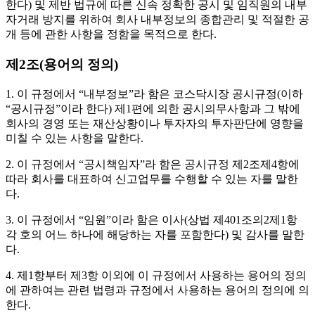
한다) 및 제반 법규에 따른 신속 정확한 공시 및 임직원의 내부
자거래 방지를 위하여 회사 내부정보의 종합관리 및 적절한 공
개 등에 관한 사항을 정함을 목적으로 한다.
제2조(용어의 정의)
1. 이 규정에서 “내부정보”라 함은 코스닥시장 공시규정(이하
“공시규정”이라 한다) 제1편에 의한 공시의무사항과 그 밖에
회사의 경영 또는 재산상황이나 투자자의 투자판단에 영향을
미칠 수 있는 사항을 말한다.
2. 이 규정에서 “공시책임자”라 함은 공시규정 제2조제4항에
따라 회사를 대표하여 신고업무를 수행할 수 있는 자를 말한
다.
3. 이 규정에서 “임원”이라 함은 이사(상법 제401조의2제1항
각 호의 어느 하나에 해당하는 자를 포함한다) 및 감사를 말한
다.
4. 제1항부터 제3항 이외에 이 규정에서 사용하는 용어의 정의
에 관하여는 관련 법령과 규정에서 사용하는 용어의 정의에 의
한다.