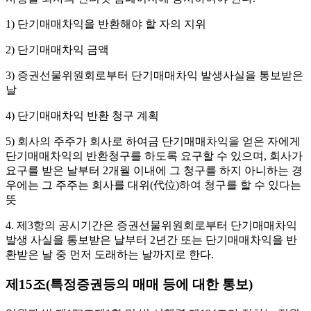
1) 단기매매차익을 반환해야 할 자의 지위
2) 단기매매차익 금액
3) 증권선물위원회로부터 단기매매차익 발생사실을 통보받은
날
4) 단기매매차익 반환 청구 계획
5) 회사의 주주가 회사로 하여금 단기매매차익을 얻은 자에게
단기매매차익의 반환청구를 하도록 요구할 수 있으며, 회사가
요구를 받은 날부터 2개월 이내에 그 청구를 하지 아니하는 경
우에는 그 주주는 회사를 대위(代位)하여 청구를 할 수 있다는
뜻
4. 제3항의 공시기간은 증권선물위원회로부터 단기매매차익
발생 사실을 통보받은 날부터 2년간 또는 단기매매차익을 반
환받은 날 중 먼저 도래하는 날까지로 한다.
제15조(특정증권등의 매매 등에 대한 통보)