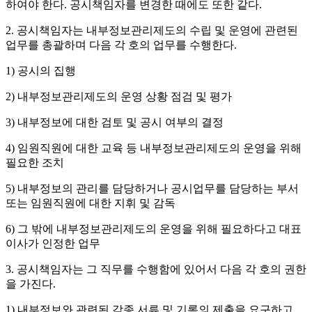
하여야 한다. 공시책임자를 변경한 때에도 또한 같다.
2. 공시책임자는 내부정보관리제도의 수립 및 운영에 관련된
업무를 총괄하며 다음 각 호의 업무를 수행한다.
1) 공시의 집행
2) 내부정보관리제도의 운영 상황 점검 및 평가
3) 내부정보에 대한 검토 및 공시 여부의 결정
4) 임원직원에 대한 교육 등 내부정보관리제도의 운영을 위해
필요한 조치
5) 내부정보의 관리를 담당하거나 공시업무를 담당하는 부서
또는 임원직원에 대한 지휘 및 감독
6) 그 밖에 내부정보관리제도의 운영을 위해 필요하다고 대표
이사가 인정한 업무
3. 공시책임자는 그 직무를 수행함에 있어서 다음 각 호의 권한
을 가진다.
1) 내부정보와 관련된 각종 서류 및 기록의 제출을 요구하고