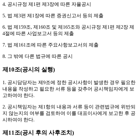
4. 공시규정 제1편 제3장에 따른 자율공시
5. 법 제3편 제1장에 따른 증권신고서 등의 제출
6. 법 제159조, 제160조 및 제165조와 공시규정 제1편 제2장 제
4절에 따른 사업보고서 등의 제출
7. 법 제161조에 따른 주요사항보고서의 제출
8. 그 밖에 다른 법규에 따른 공시
제10조(공시의 실행)
1. 공시담당자는 제9조에 정한 공시사항이 발생한 경우 필요한
내용을 작성하고 필요한 서류 등을 갖추어 공시책임자에게 보
고하여야 한다.
2. 공시책임자는 제1항의 내용과 서류 등이 관련법규에 위반되
지 않는지의 여부를 검토하여 이를 대표이사에게 보고한 후 공
시하여야 한다.
제11조(공시 후의 사후조치)