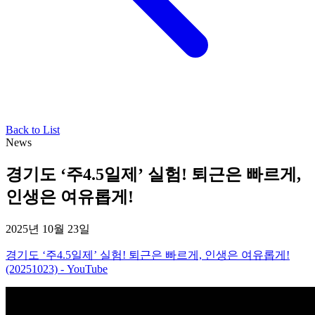
Back to List
News
경기도 ‘주4.5일제’ 실험! 퇴근은 빠르게,
인생은 여유롭게!
2025년 10월 23일
경기도 ‘주4.5일제’ 실험! 퇴근은 빠르게, 인생은 여유롭게!
(20251023) - YouTube