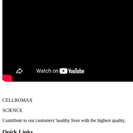
CELLROMAX
SCIENCE
Contribute to our customers' healthy lives with the highest quality.
Quick Links