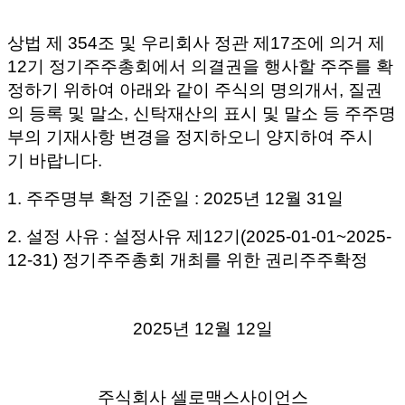
상법 제 354조 및 우리회사 정관 제17조에 의거 제
12기 정기주주총회에서 의결권을 행사할 주주를 확
정하기 위하여 아래와 같이 주식의 명의개서, 질권
의 등록 및 말소, 신탁재산의 표시 및 말소 등 주주명
부의 기재사항 변경을 정지하오니 양지하여 주시
기 바랍니다.
1. 주주명부 확정 기준일 : 2025년 12월 31일
2. 설정 사유 : 설정사유 제12기(2025-01-01~2025-
12-31) 정기주주총회 개최를 위한 권리주주확정
2025년 12월 12일
주식회사 셀로맥스사이언스