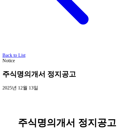
Back to List
Notice
주식명의개서 정지공고
2025년 12월 13일
주식명의개서 정지공고